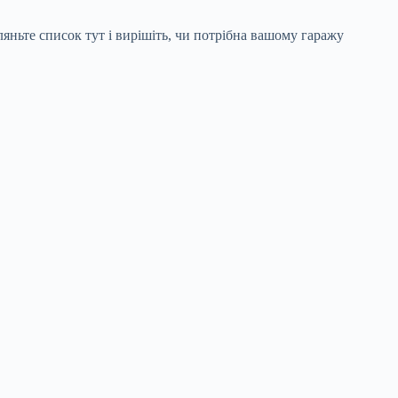
гляньте список тут і вирішіть, чи потрібна вашому гаражу