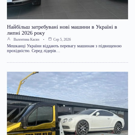
Найбільш затребувані нові машини в Україні в
липні 2026 року
Валентина Касян
Сер 5, 2026
Мешканці України віддають перевагу машинам з підвищеною
прохідністю. Серед лідерів…