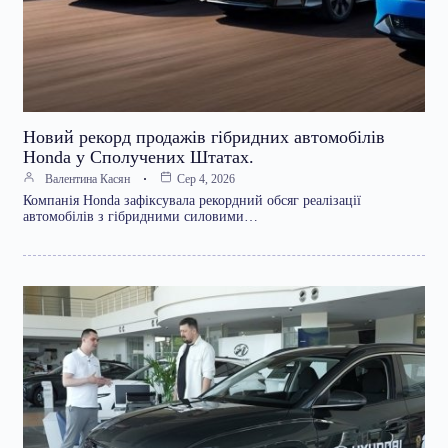
Новий рекорд продажів гібридних автомобілів
Honda у Сполучених Штатах.
Валентина Касян
Сер 4, 2026
Компанія Honda зафіксувала рекордний обсяг реалізації
автомобілів з гібридними силовими…