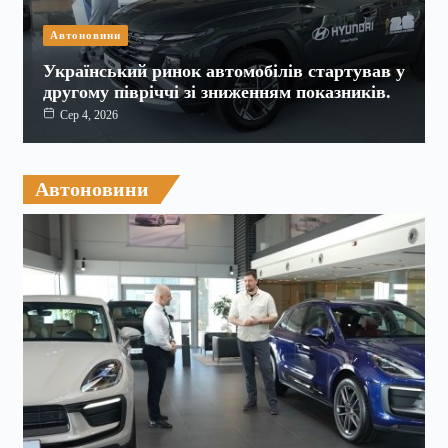
Автоновини
Український ринок автомобілів стартував у
другому півріччі зі зниженням показників.
Сер 4, 2026
Автоновини