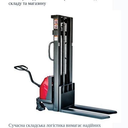
складу та магазину
Сучасна складська логістика вимагає надійних