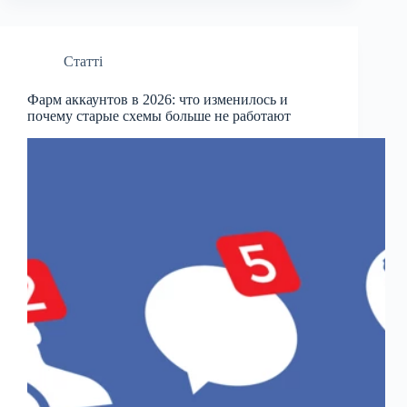
Статті
Фарм аккаунтов в 2026: что изменилось и
почему старые схемы больше не работают