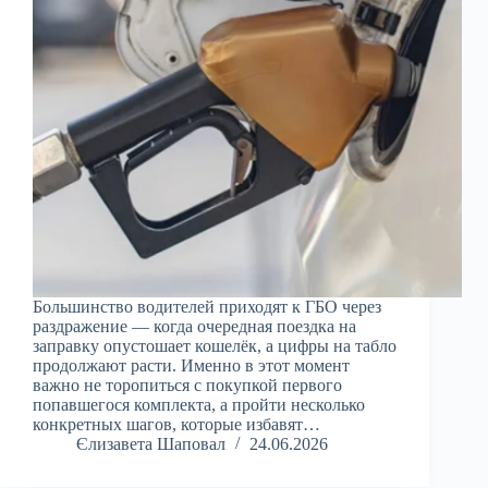
Большинство водителей приходят к ГБО через
раздражение — когда очередная поездка на
заправку опустошает кошелёк, а цифры на табло
продолжают расти. Именно в этот момент
важно не торопиться с покупкой первого
попавшегося комплекта, а пройти несколько
конкретных шагов, которые избавят…
Єлизавета Шаповал
24.06.2026