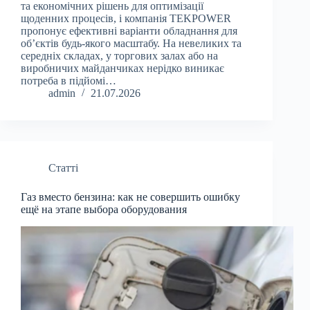
та економічних рішень для оптимізації
щоденних процесів, і компанія TEKPOWER
пропонує ефективні варіанти обладнання для
об’єктів будь-якого масштабу. На невеликих та
середніх складах, у торгових залах або на
виробничих майданчиках нерідко виникає
потреба в підйомі…
admin
21.07.2026
Статті
Газ вместо бензина: как не совершить ошибку
ещё на этапе выбора оборудования