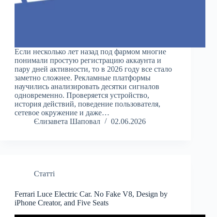
Если несколько лет назад под фармом многие
понимали простую регистрацию аккаунта и
пару дней активности, то в 2026 году все стало
заметно сложнее. Рекламные платформы
научились анализировать десятки сигналов
одновременно. Проверяется устройство,
история действий, поведение пользователя,
сетевое окружение и даже…
Єлизавета Шаповал
02.06.2026
Статті
Ferrari Luce Electric Car. No Fake V8, Design by
iPhone Creator, and Five Seats