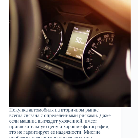
Покупка автомобиля на вторичном рынке
всегда связана с определенными рисками. Даже
если машина выглядит ухоженной, имеет
привлекательную цену и хорошие фотографии,
это не гарантирует ее надежности. Многие
проблемы невозможно определить при