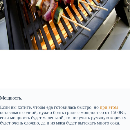
Мощность.
Если вы хотите, чтобы еда готовилась быстро, но
при этом
оставалась сочной, нужно брать гриль с мощностью от 1500Вт,
если мощность будет маленькой, то получить румяную корочку
будет очень сложно, да и из мяса будет вытекать много сока.