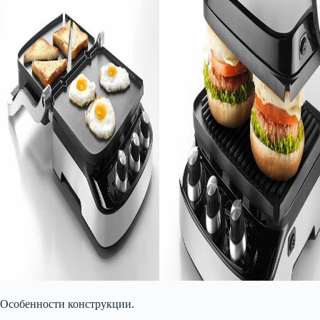
Особенности конструкции.