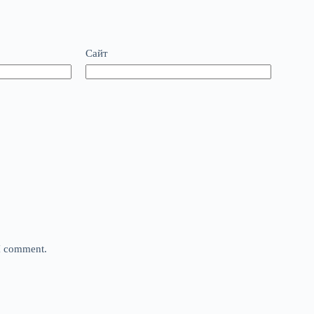
Сайт
 I comment.