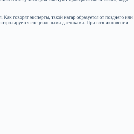
Как говорят эксперты, такой нагар образуется от позднего или
 контролируется специальными датчиками. При возникновении