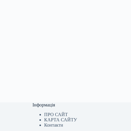
Інформація
ПРО САЙТ
КАРТА САЙТУ
Контакти