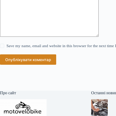
Save my name, email and website in this browser for the next time
Опублікувати коментар
Про сайт
Останні нови