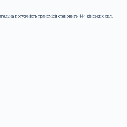
агальна потужність трансмісії становить 444 кінських сил.