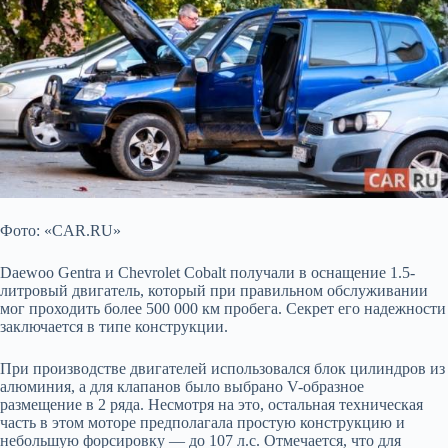
Фото: «CAR.RU»
Daewoo Gentra и Chevrolet Cobalt получали в оснащение 1.5-
литровый двигатель, который при правильном обслуживании
мог проходить более 500 000 км пробега. Секрет его надежности
заключается в типе конструкции.
При производстве двигателей использовался блок цилиндров из
алюминия, а для клапанов было выбрано V-образное
размещение в 2 ряда. Несмотря на это, остальная техническая
часть в этом моторе предполагала простую конструкцию и
небольшую форсировку — до 107 л.с. Отмечается, что для