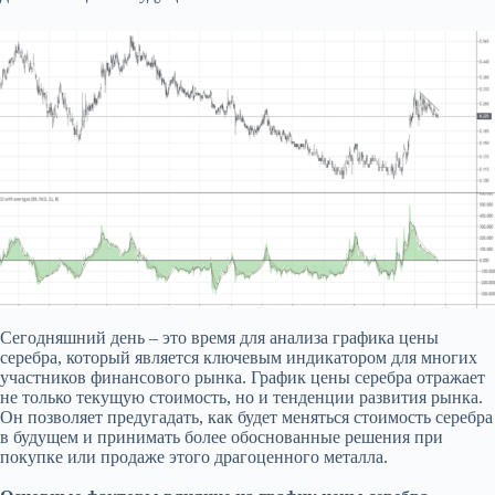
Сегодняшний день – это время для анализа графика цены
серебра, который является ключевым индикатором для многих
участников финансового рынка. График цены серебра отражает
не только текущую стоимость, но и тенденции развития рынка.
Он позволяет предугадать, как будет меняться стоимость серебра
в будущем и принимать более обоснованные решения при
покупке или продаже этого драгоценного металла.