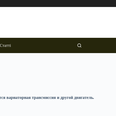
Статті
тся вариаторная трансмиссия и другой двигатель.