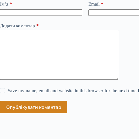
Ім’я
*
Email
*
Додати коментар
*
Save my name, email and website in this browser for the next time
Опублікувати коментар