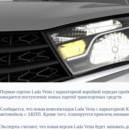
Первые партии Lada Vesta с вариаторной коробкой передач при
ожидается поступление новых партий транспортных средств.
Сообщается, что новая комплектация Lada Vesta с вариаторной 
автомобиль с АКПП. Кроме того, планируется привлечь внимани
Эксперты считают, что новая версия Lada Vesta будет занимать 