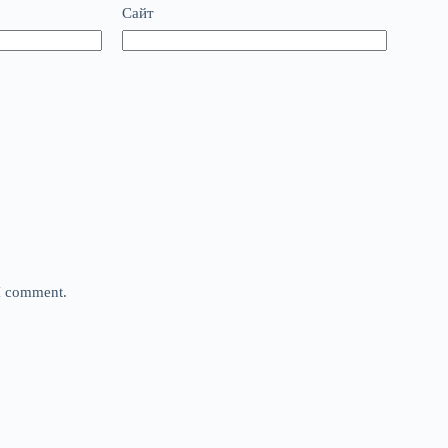
Сайт
 I comment.