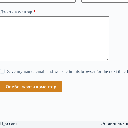
Додати коментар
*
Save my name, email and website in this browser for the next time
Опублікувати коментар
Про сайт
Останні нови