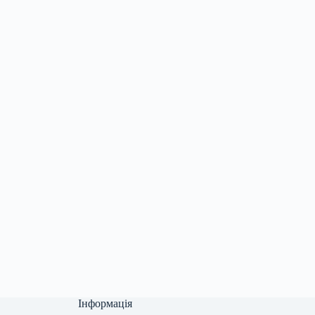
Інформація