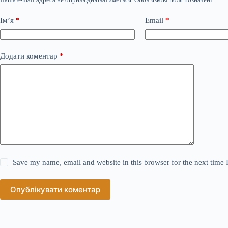
Ім’я
*
Email
*
Додати коментар
*
Save my name, email and website in this browser for the next time
Опублікувати коментар