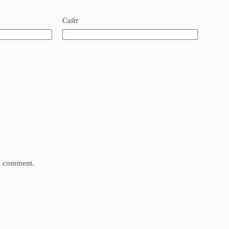
Сайт
 I comment.