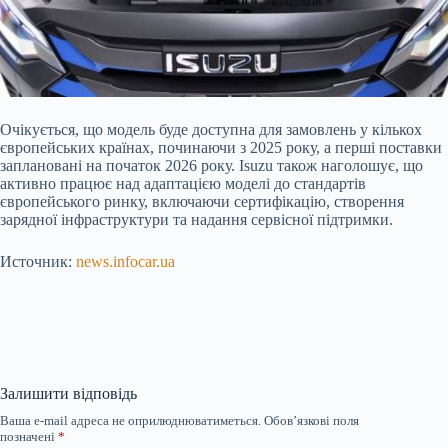
Очікується, що модель буде доступна для замовлень у кількох
європейських країнах, починаючи з 2025 року, а перші поставки
заплановані на початок 2026 року. Isuzu також наголошує, що
активно працює над адаптацією моделі до стандартів
європейського ринку, включаючи сертифікацію, створення
зарядної інфраструктури та надання сервісної підтримки.
Источник:
news.infocar.ua
Залишити відповідь
Ваша e-mail адреса не оприлюднюватиметься.
Обов’язкові поля
позначені
*