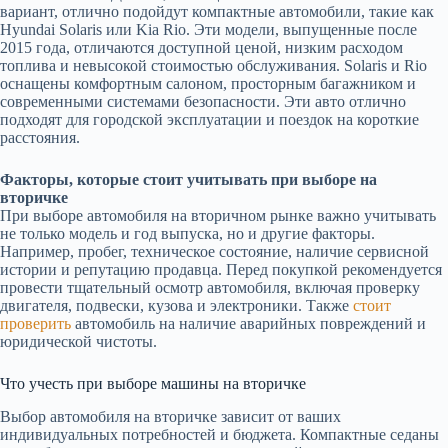
вариант, отлично подойдут компактные автомобили, такие как
Hyundai Solaris или Kia Rio. Эти модели, выпущенные после
2015 года, отличаются доступной ценой, низким расходом
топлива и невысокой стоимостью обслуживания. Solaris и Rio
оснащены комфортным салоном, просторным багажником и
современными системами безопасности. Эти авто отлично
подходят для городской эксплуатации и поездок на короткие
расстояния.
Факторы, которые стоит учитывать при выборе на
вторичке
При выборе автомобиля на вторичном рынке важно учитывать
не только модель и год выпуска, но и другие факторы.
Например, пробег, техническое состояние, наличие сервисной
истории и репутацию продавца. Перед покупкой рекомендуется
провести тщательный осмотр автомобиля, включая проверку
двигателя, подвески, кузова и электроники. Также
стоит
проверить
автомобиль на наличие аварийных повреждений и
юридической чистоты.
Что учесть при выборе машины на вторичке
Выбор автомобиля на вторичке зависит от ваших
индивидуальных потребностей и бюджета. Компактные седаны