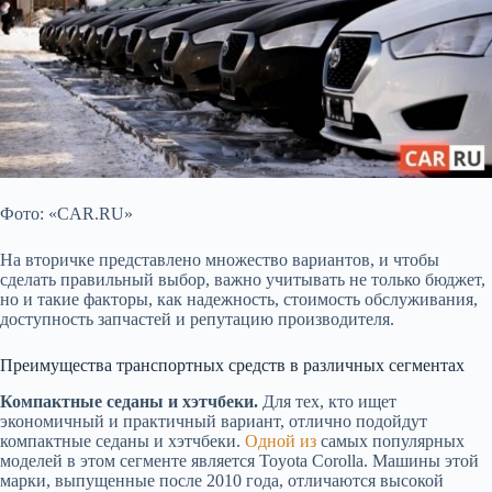
Фото: «CAR.RU»
На вторичке представлено множество вариантов, и чтобы
сделать правильный выбор, важно учитывать не только бюджет,
но и
такие факторы, как надежность, стоимость обслуживания,
доступность запчастей и репутацию производителя.
Преимущества транспортных средств в различных сегментах
Компактные седаны и хэтчбеки.
Для тех, кто ищет
экономичный и практичный вариант, отлично подойдут
компактные седаны и хэтчбеки.
Одной из
самых популярных
моделей в этом сегменте является Toyota Corolla. Машины этой
марки, выпущенные после 2010 года, отличаются высокой