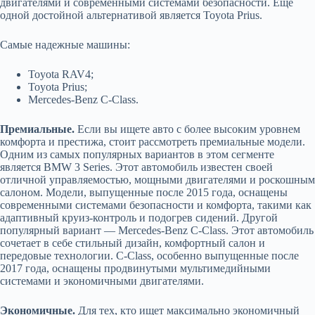
двигателями и современными системами безопасности. Еще
одной достойной альтернативой является Toyota Prius.
Самые надежные машины:
Toyota RAV4;
Toyota Prius;
Mercedes-Benz C-Class.
Премиальные.
Если вы ищете авто с более высоким уровнем
комфорта и престижа, стоит рассмотреть премиальные модели.
Одним из самых популярных вариантов в этом сегменте
является BMW 3 Series. Этот автомобиль известен своей
отличной управляемостью, мощными двигателями и роскошным
салоном. Модели, выпущенные после 2015 года, оснащены
современными системами безопасности и комфорта, такими как
адаптивный круиз-контроль и подогрев сидений. Другой
популярный вариант — Mercedes-Benz C-Class. Этот автомобиль
сочетает в себе стильный дизайн, комфортный салон и
передовые технологии. C-Class, особенно выпущенные после
2017 года, оснащены продвинутыми мультимедийными
системами и экономичными двигателями.
Экономичные.
Для тех, кто ищет максимально экономичный