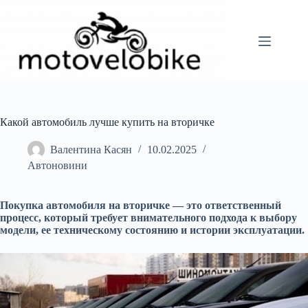
Перейти
до
вмісту
Какой автомобиль лучше купить на вторичке
Валентина Касян
10.02.2025
Автоновини
Покупка автомобиля на вторичке — это ответственный
процесс, который требует внимательного подхода к выбору
модели, ее техническому состоянию и истории эксплуатации.