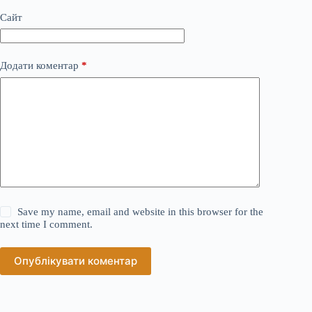
Сайт
Додати коментар
*
Save my name, email and website in this browser for the
next time I comment.
Опублікувати коментар