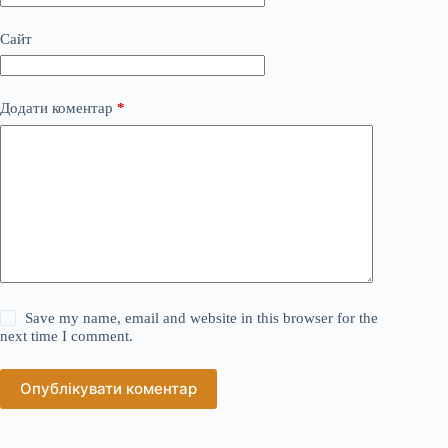
Сайт
Додати коментар
*
Save my name, email and website in this browser for the
next time I comment.
Опублікувати коментар