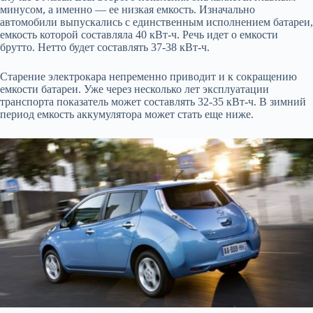
минусом, а именно — ее низкая емкость. Изначально
автомобили выпускались с единственным исполнением батареи,
емкость которой составляла 40 кВт-ч. Речь идет о емкости
брутто. Нетто будет составлять 37-38 кВт-ч.
Старение электрокара непременно приводит и к сокращению
емкости батареи. Уже через несколько лет эксплуатации
транспорта показатель может составлять 32-35 кВт-ч. В зимний
период емкость аккумулятора может стать еще ниже.