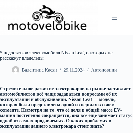
Перейти
до
вмісту
5 недостатков электромобиля Nissan Leaf, о которых не
расскажут владельцы
Валентина Касян
29.11.2024
Автоновини
Стремительное развитие электрокаров на рынке заставляет
автомобилистов всё чаще задаваться вопросами об их
эксплуатации и обслуживании. Nissan Leaf — модель,
которая была представлена одной из первых в своем
сегменте. Несмотря на то, что её доля в общей массе EV-
машин постепенно сокращается, она
всё ещё занимает статус
одной из самых продаваемых. О каких проблемах в
эксплуатации данного электрокара стоит знать?