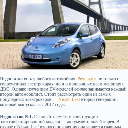
Недостатки есть у любого автомобиля.
Речь идет
не только о
современных электрокарах, но и о привычных всем машинах с
ДВС. Однако изучением EV-моделей сейчас занимается каждый
второй автомобилист. Стоит рассмотреть один из самых
популярных электрокаров —
Nissan Leaf
второй генерации,
который выпускался с 2017 года.
Недостаток №1
. Главный элемент в конструкции
электрифицированной модели — аккумуляторная батарея. В
случае с Nissan Leaf второго поколения она является главным