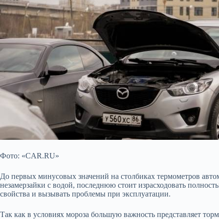
Фото: «CAR.RU»
До первых минусовых значений на столбиках термометров автом
незамерзайки с водой, последнюю стоит израсходовать полность
свойства и вызывать проблемы при эксплуатации.
Так как в условиях мороза большую важность представляет торм