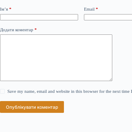
Ім’я
*
Email
*
Додати коментар
*
Save my name, email and website in this browser for the next time
Опублікувати коментар