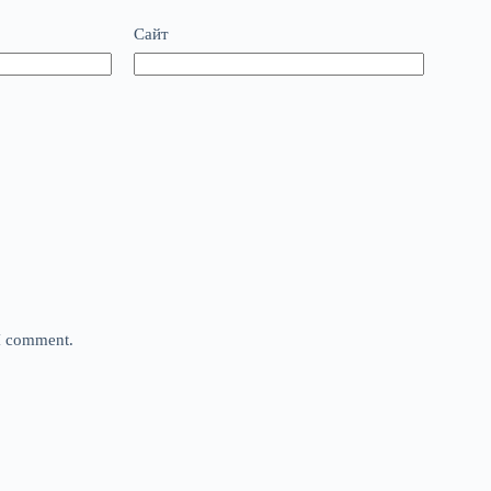
Сайт
 I comment.