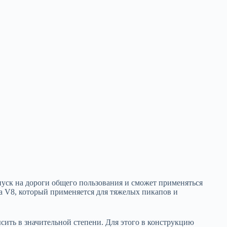
пуск на дороги общего пользования и сможет применяться
la V8, который применяется для тяжелых пикапов и
ысить в значительной степени. Для этого в конструкцию