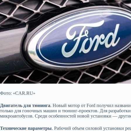
Фото: «CAR.RU»
Двигатель для тюнинга
. Новый мотор от Ford получил название
только для гоночных машин и тюнинг-проектов. Для разработки
микроавтобусов. Среди особенностей новой установки — другие
Технические параметры
. Рабочий объем силовой установки ре