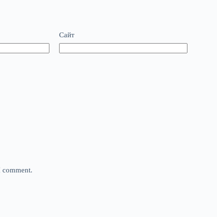
Сайт
 I comment.