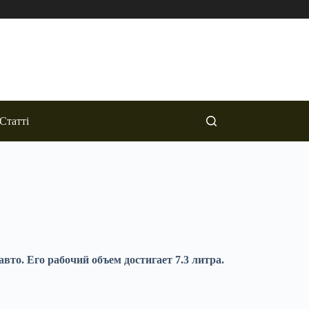
Статті
вто. Его рабочий объем достигает 7.3 литра.