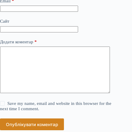
Email
*
Сайт
Додати коментар
*
Save my name, email and website in this browser for the
next time I comment.
Опублікувати коментар