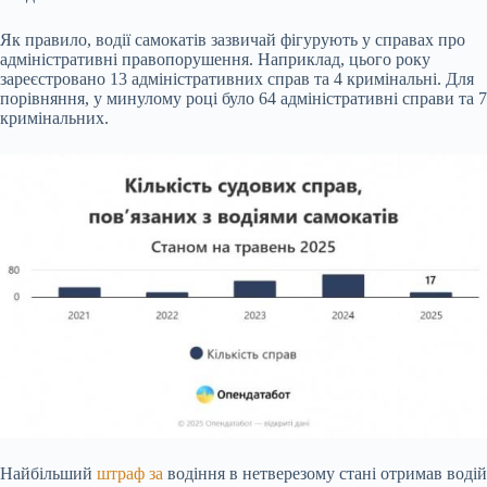
Як правило,
водії самокатів зазвичай фігурують у справах про
адміністративні правопорушення. Наприклад, цього року
зареєстровано 13 адміністративних справ та 4 кримінальні. Для
порівняння, у минулому році було 64 адміністративні справи та 7
кримінальних.
Найбільший
штраф за
водіння в нетверезому стані отримав водій