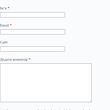
Ім’я
*
Email
*
Сайт
Додати коментар
*