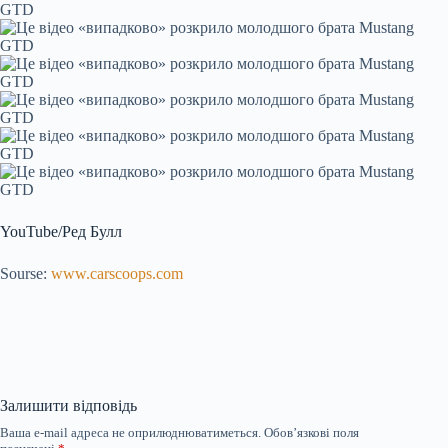
YouTube/Ред Булл
Sourse:
www.carscoops.com
Залишити відповідь
Ваша e-mail адреса не оприлюднюватиметься.
Обов’язкові поля