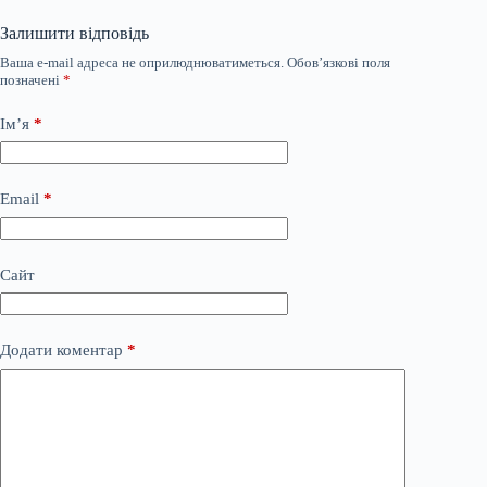
Залишити відповідь
Ваша e-mail адреса не оприлюднюватиметься.
Обов’язкові поля
позначені
*
Ім’я
*
Email
*
Сайт
Додати коментар
*