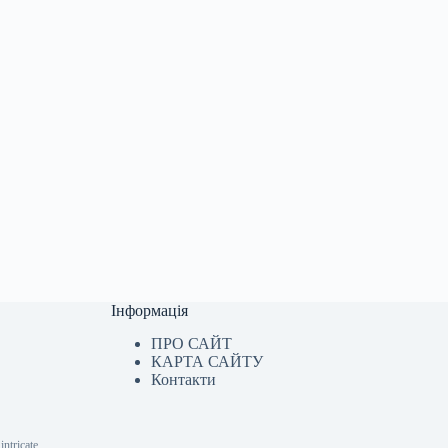
Інформація
ПРО САЙТ
КАРТА САЙТУ
Контакти
ntricate