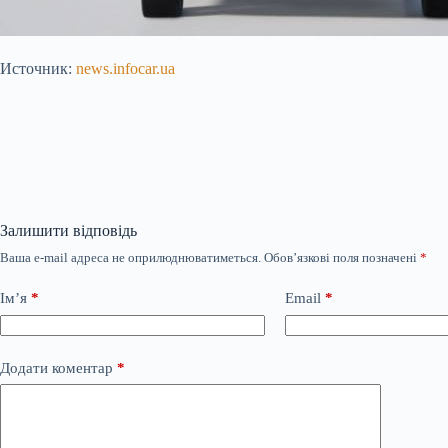
Источник:
news.infocar.ua
Залишити відповідь
Ваша e-mail адреса не оприлюднюватиметься.
Обов’язкові поля позначені
*
Ім’я
*
Email
*
Додати коментар
*