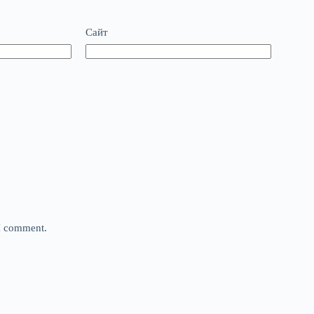
Сайт
 I comment.