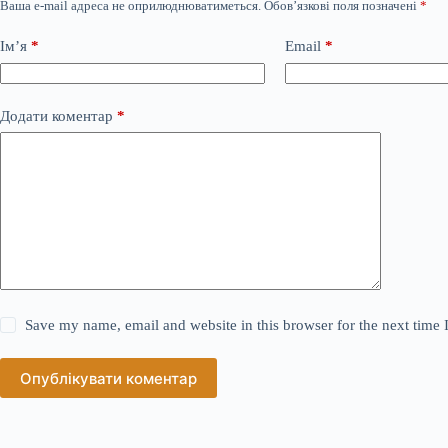
Ваша e-mail адреса не оприлюднюватиметься.
Обов’язкові поля позначені
*
Ім’я
*
Email
*
Додати коментар
*
Save my name, email and website in this browser for the next time
Опублікувати коментар