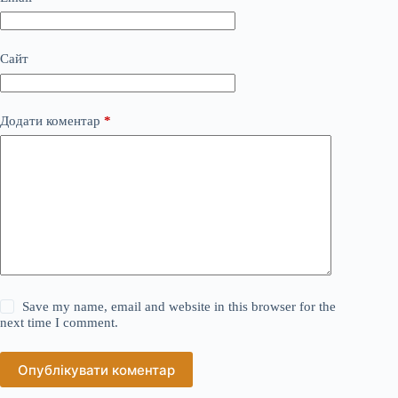
Сайт
Додати коментар
*
Save my name, email and website in this browser for the
next time I comment.
Опублікувати коментар