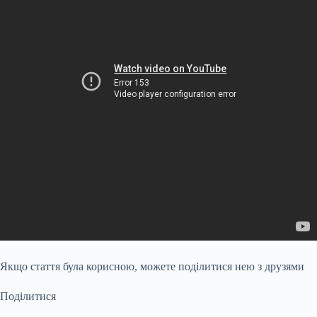
Якщо стаття була корисною, можете поділитися нею з друзями
Поділитися