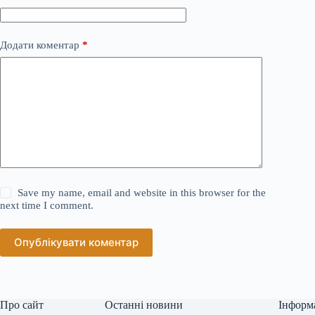
Додати коментар
*
Save my name, email and website in this browser for the
next time I comment.
Опублікувати коментар
Про сайт
Останні новини
Інформ