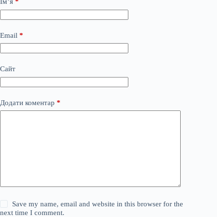
Ім’я
*
Email
*
Сайт
Додати коментар
*
Save my name, email and website in this browser for the
next time I comment.