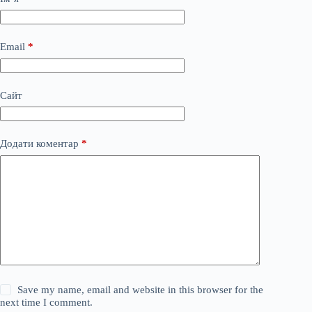
Email
*
Сайт
Додати коментар
*
Save my name, email and website in this browser for the
next time I comment.