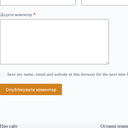
Додати коментар
*
Save my name, email and website in this browser for the next time
Опублікувати коментар
Про сайт
Останні нови