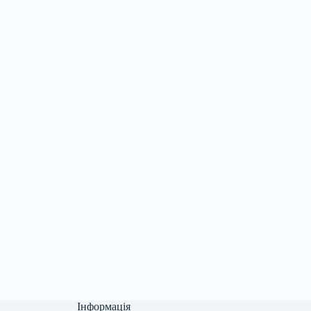
Інформація