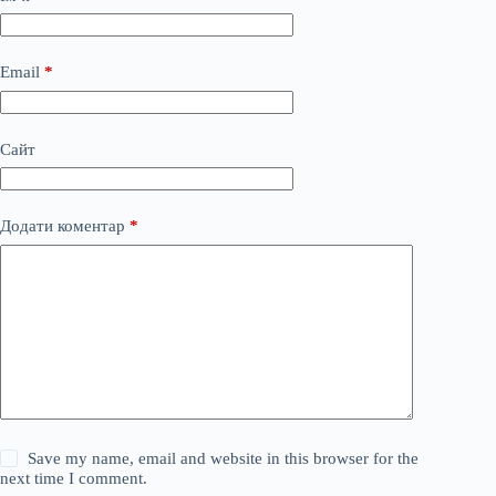
Email
*
Сайт
Додати коментар
*
Save my name, email and website in this browser for the
next time I comment.