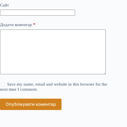
Сайт
Додати коментар
*
Save my name, email and website in this browser for the
next time I comment.
Опублікувати коментар