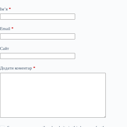
Ім’я
*
Email
*
Сайт
Додати коментар
*