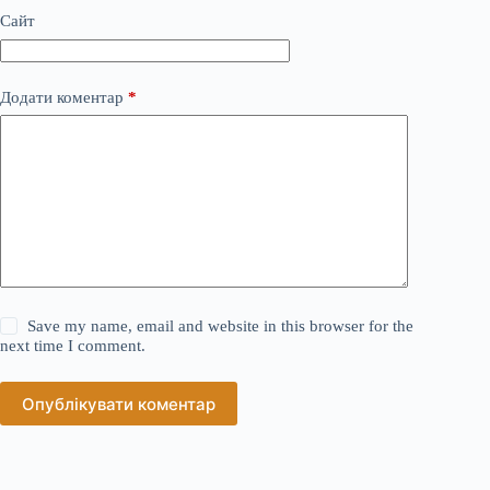
Сайт
Додати коментар
*
Save my name, email and website in this browser for the
next time I comment.
Опублікувати коментар