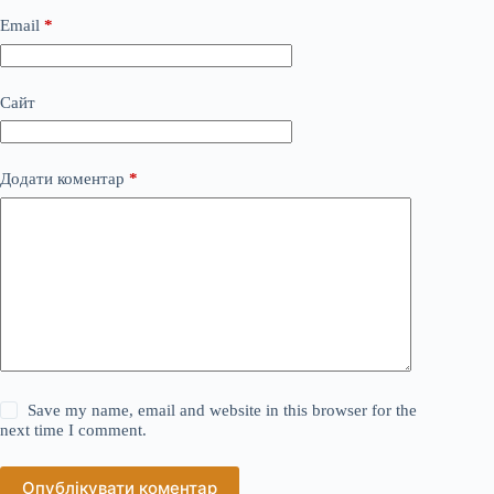
Email
*
Сайт
Додати коментар
*
Save my name, email and website in this browser for the
next time I comment.
Опублікувати коментар