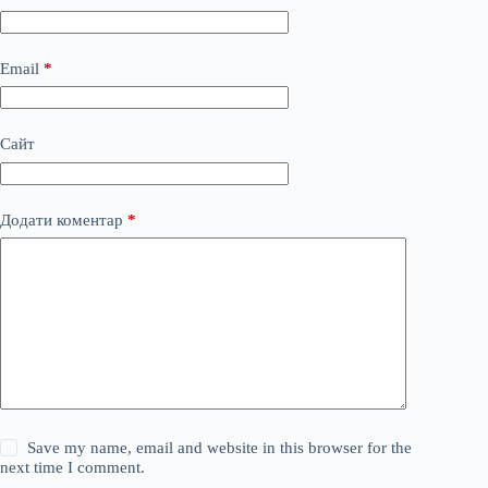
Email
*
Сайт
Додати коментар
*
Save my name, email and website in this browser for the
next time I comment.