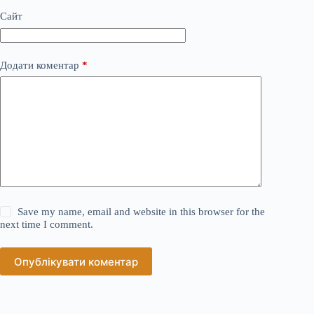
Сайт
Додати коментар
*
Save my name, email and website in this browser for the
next time I comment.
Опублікувати коментар