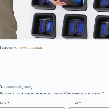
Источник:
news.infocar.ua
Залишити відповідь
Ваша e-mail адреса не оприлюднюватиметься.
Обов’язкові поля позначені
*
Ім’я
*
Email
*