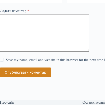
Додати коментар
*
Save my name, email and website in this browser for the next time
Опублікувати коментар
Про сайт
Останні нови