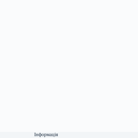
Інформація