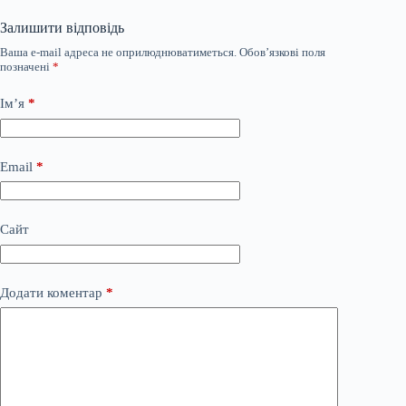
Залишити відповідь
Ваша e-mail адреса не оприлюднюватиметься.
Обов’язкові поля
позначені
*
Ім’я
*
Email
*
Сайт
Додати коментар
*