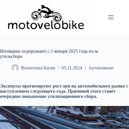
Перейти
до
вмісту
Иномарки подорожают с 1 января 2025 года из-за
утильсбора
Валентина Касян
05.11.2024
Автоновини
Эксперты прогнозируют рост цен на автомобильном рынке с
наступлением следующего года. Причиной этого станет
очередное повышение утилизационного сбора.