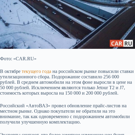
Фото: «CAR.RU»
В октябре
текущего года
на российском рынке повысили ставки
утилизационного сбора. Подорожание составило 256 000
рублей. В среднем
автомобили на этом фоне выросли в цене на
50 000 рублей. Исключением являются только Jetour T2 и J7,
стоимость которых выросла на 150 000 и 200 000 рублей.
Российский «АвтоВАЗ» провел обновление прайс-листов на
местном рынке. Однако покупатели не обратили на это
внимание, так как одновременно с подорожанием автомобили
получили улучшенную комплектацию.
Эксперты считают, что более заметное изменение цен будет