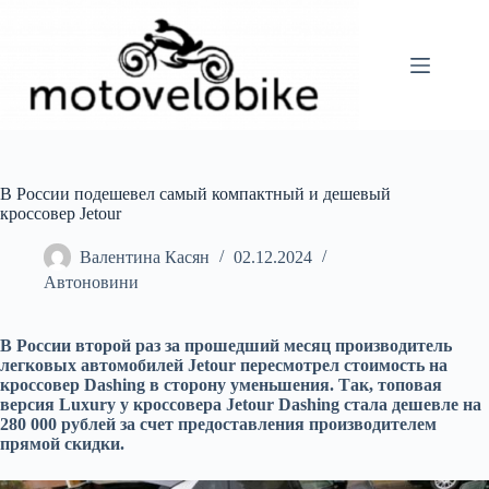
Перейти
до
вмісту
В России подешевел самый компактный и дешевый
кроссовер Jetour
Валентина Касян
02.12.2024
Автоновини
В России второй раз за прошедший месяц производитель
легковых автомобилей Jetour пересмотрел стоимость на
кроссовер Dashing в сторону уменьшения. Так, топовая
версия Luxury у кроссовера Jetour Dashing стала дешевле на
280 000 рублей за счет предоставления производителем
прямой скидки.