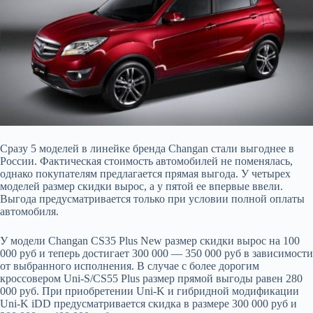
Сразу 5 моделей в линейке бренда Changan стали выгоднее в
России. Фактическая стоимость автомобилей не поменялась,
однако покупателям предлагается прямая выгода. У четырех
моделей размер скидки вырос, а у пятой ее впервые ввели.
Выгода предусматривается только при условии полной оплаты
автомобиля.
У модели Changan CS35 Plus New размер скидки вырос на 100
000 руб и теперь достигает 300 000 — 350 000 руб в зависимости
от выбранного исполнения. В случае с более дорогим
кроссовером Uni-S/CS55 Plus размер прямой выгоды равен 280
000 руб. При приобретении Uni-K и гибридной модификации
Uni-K iDD предусматривается скидка в размере 300 000 руб и