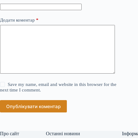
Додати коментар
*
Save my name, email and website in this browser for the
next time I comment.
Опублікувати коментар
Про сайт
Останні новини
Інформ