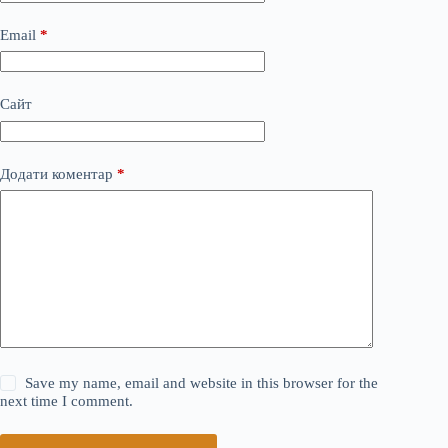
Email
*
Сайт
Додати коментар
*
Save my name, email and website in this browser for the
next time I comment.