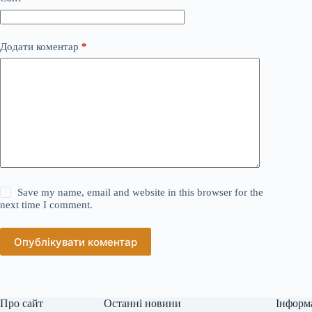
Додати коментар
*
Save my name, email and website in this browser for the
next time I comment.
Опублікувати коментар
Про сайт
Останні новини
Інформ