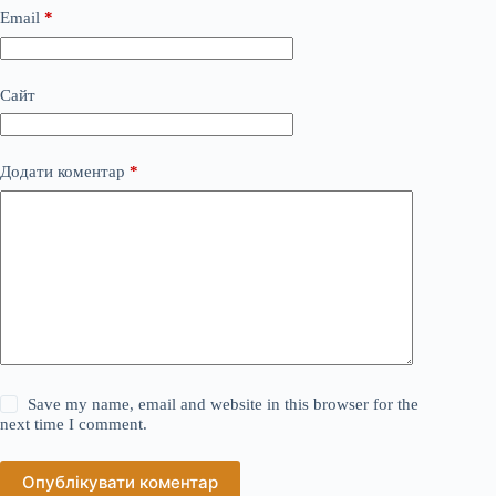
Email
*
Сайт
Додати коментар
*
Save my name, email and website in this browser for the
next time I comment.
Опублікувати коментар