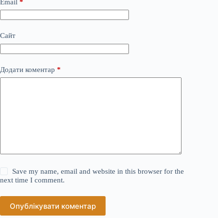
Email
*
Сайт
Додати коментар
*
Save my name, email and website in this browser for the
next time I comment.
Опублікувати коментар