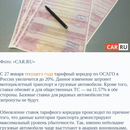
Фото: «CAR.RU»
С 27 января
текущего года
тарифный коридор по ОСАГО в
России увеличится до 20%. Данное изменение затронет
мотоциклетный транспорт и грузовые автомобили. Кроме того,
ставки обновят и для общественных ТС — на 11.57% в обе
стороны. Базовые ставки для рядовых автомобилистов
затронуты не будут.
Обновление ставок тарифного коридора происходит по причине
того, что данные категории транспорта демонстрируют
максимальный уровень убыточности. Так, именно небольшие
грузовые автомобили чаще выступают в авариях виновниками,