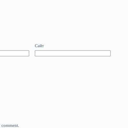
Сайт
 I comment.