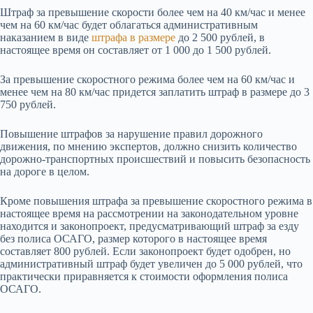
Штраф за превышение скорости более чем на 40 км/час и менее
чем на 60 км/час будет облагаться административным
наказанием в виде
штрафа в размере
до 2 500 рублей, в
настоящее время он составляет от 1 000 до 1 500 рублей.
За превышение скоростного режима более чем на 60 км/час и
менее чем на 80 км/час придется заплатить штраф в размере до 3
750 рублей.
Повышение штрафов за нарушение правил дорожного
движения, по мнению экспертов, должно снизить количество
дорожно-транспортных происшествий и повысить безопасность
на дороге в целом.
Кроме повышения штрафа за превышение скоростного режима в
настоящее время на рассмотрении на законодательном уровне
находится и законопроект, предусматривающий штраф за езду
без полиса ОСАГО, размер которого в настоящее время
составляет 800 рублей. Если законопроект будет одобрен, но
административный штраф будет увеличен до 5 000 рублей, что
практически приравняется к стоимости оформления полиса
ОСАГО.