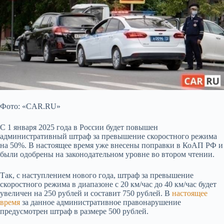
Фото: «CAR.RU»
С 1 января 2025 года в России будет повышен
административный штраф за превышение скоростного режима
на 50%. В настоящее
время уже внесены поправки в КоАП РФ и
были одобрены на законодательном уровне во втором чтении.
Так, с наступлением нового года, штраф за превышение
скоростного режима в диапазоне с 20 км/час до 40 км/час будет
увеличен на 250 рублей и составит 750 рублей. В
настоящее
время
за данное административное правонарушение
предусмотрен штраф в размере 500 рублей.