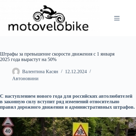
Перейти
до
вмісту
Штрафы за превышение скорости движения с 1 января
2025 года вырастут на 50%
Валентина Касян
12.12.2024
Автоновини
С наступлением нового года для российских автолюбителей
в законную силу вступит ряд изменений относительно
правил дорожного движения и административных штрафов.