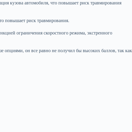
ация кузова автомобиля, что повышает риск травмирования
что повышает риск травмирования.
функцией ограничения скоростного режима, экстренного
 опциями, он все равно не получил бы высоких баллов, так как