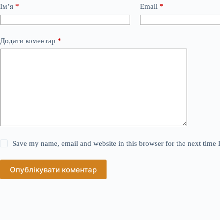
Ім’я
*
Email
*
Додати коментар
*
Save my name, email and website in this browser for the next time
Опублікувати коментар