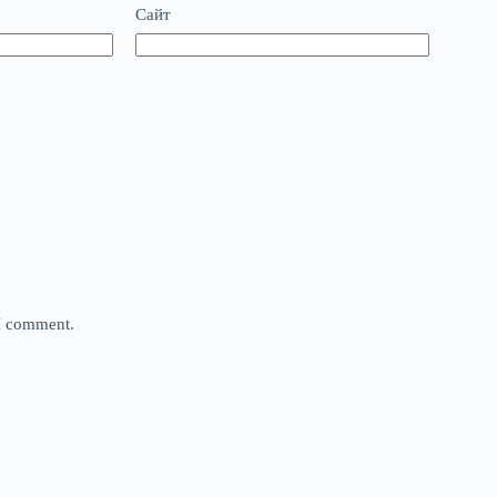
Сайт
 I comment.