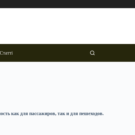
Статті
ость как для пассажиров, так и для пешеходов.