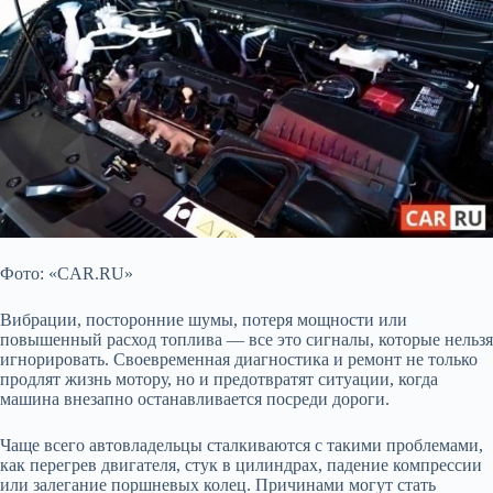
Фото: «CAR.RU»
Вибрации, посторонние шумы,
потеря мощности или
повышенный расход топлива — все это сигналы, которые нельзя
игнорировать. Своевременная диагностика и ремонт не только
продлят жизнь мотору, но и предотвратят ситуации, когда
машина внезапно останавливается посреди дороги.
Чаще всего автовладельцы сталкиваются с такими проблемами,
как перегрев двигателя, стук в цилиндрах, падение компрессии
или залегание поршневых колец. Причинами могут стать