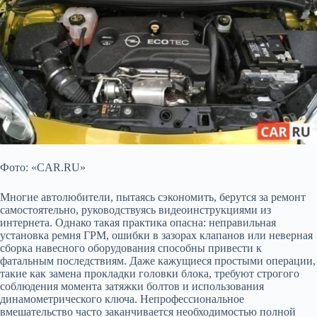
Фото: «CAR.RU»
Многие автолюбители, пытаясь сэкономить, берутся за ремонт
самостоятельно, руководствуясь видеоинструкциями из
интернета. Однако такая практика опасна: неправильная
установка ремня ГРМ, ошибки в зазорах клапанов или неверная
сборка навесного оборудования способны привести к
фатальным последствиям. Даже кажущиеся простыми операции,
такие как замена прокладки головки блока, требуют строгого
соблюдения момента затяжки болтов и использования
динамометрического ключа. Непрофессиональное
вмешательство часто заканчивается необходимостью полной