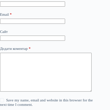
Email
*
Сайт
Додати коментар
*
Save my name, email and website in this browser for the
next time I comment.