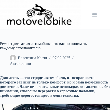
Перейти
до
вмісту
Ремонт двигателя автомобиля: что важно понимать
каждому автолюбителю
Валентина Касян
07.02.2025
Автоновини
Двигатель — это сердце автомобиля, от исправности
которого зависит не только комфорт, но и сама возможность
движения. Даже незначительные неполадки, оставленные без
внимания, способны перерасти в серьезные поломки,
требующие дорогостоящего вмешательства.