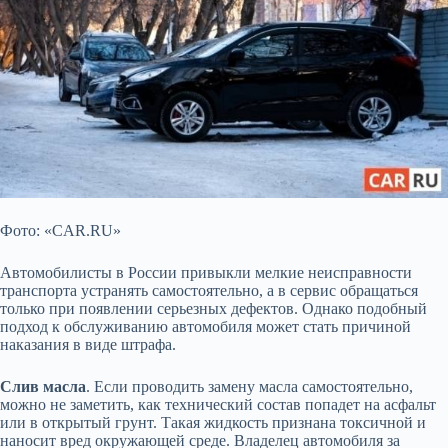
Фото: «CAR.RU»
Автомобилисты в России привыкли мелкие неисправности
транспорта устранять самостоятельно, а в сервис обращаться
только при появлении серьезных дефектов. Однако подобный
подход к обслуживанию автомобиля может стать причиной
наказания в виде штрафа.
Слив масла
. Если проводить замену масла самостоятельно,
можно не заметить, как технический состав попадет на асфальт
или в открытый грунт. Такая жидкость признана токсичной и
наносит вред окружающей среде. Владелец автомобиля за